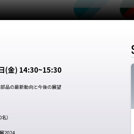
(金) 14:30~15:30
脂部品の最新動向と今後の展望
0名）
2024