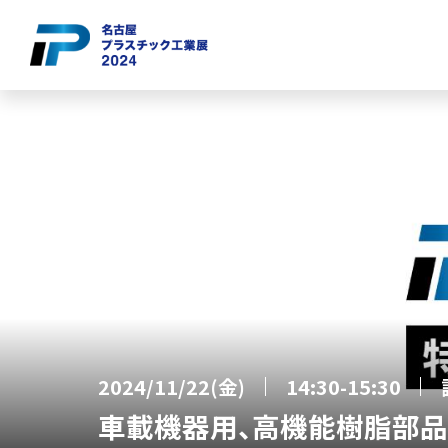
2024/11/22(金)
14:30-15:30
車載機器用、高機能樹脂部