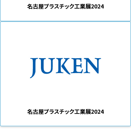
名古屋プラスチック工業展2024
名古屋プラスチック工業展2024