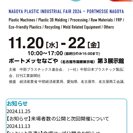
お知らせ
2024.11.25
【お知らせ】来場者数の公開と次回開催について
2024.11.13