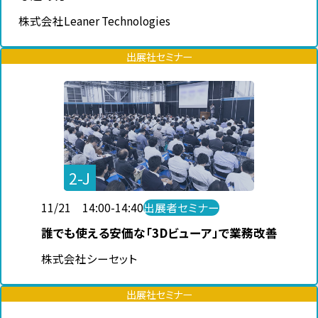
株式会社Leaner Technologies
出展社セミナー
2-J
11/21 14:00-14:40
出展者セミナー
誰でも使える安価な「3Dビューア」で業務改善
株式会社シーセット
出展社セミナー