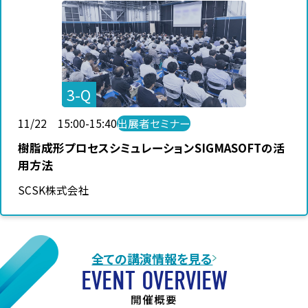
3-Q
11/22 15:00-15:40
出展者セミナー
樹脂成形プロセスシミュレーションSIGMASOFTの活
用方法
SCSK株式会社
全ての講演情報を見る
EVENT OVERVIEW
開催概要