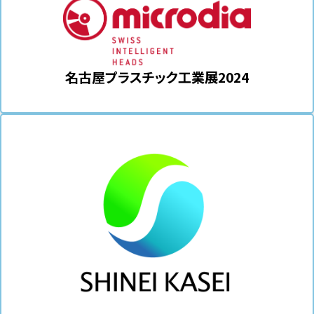
名古屋プラスチック工業展2024