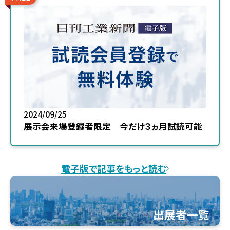
2024/09/25
展示会来場登録者限定 今だけ３ヵ月試読可能
電子版で記事をもっと読む
出展者一覧