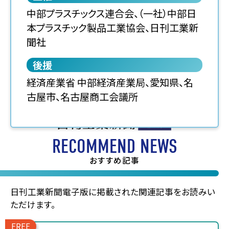
中部プラスチックス連合会、（一社）中部日
本プラスチック製品工業協会、日刊工業新
聞社
後援
経済産業省 中部経済産業局、愛知県、名
古屋市、名古屋商工会議所
RECOMMEND NEWS
おすすめ記事
日刊工業新聞電子版に掲載された関連記事をお読みい
ただけます。
FREE