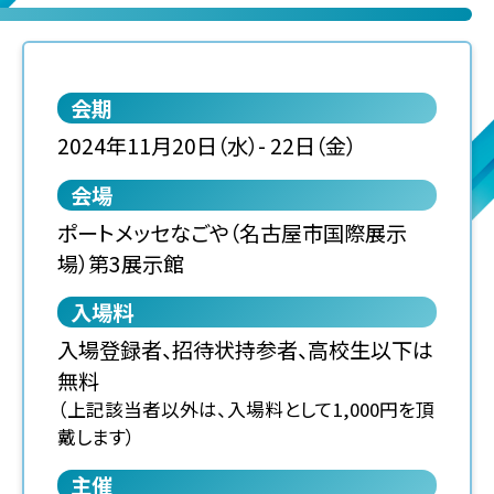
会期
2024年11月20日（水）- 22日（金）
会場
ポートメッセなごや（名古屋市国際展示
場）第3展示館
入場料
入場登録者、招待状持参者、高校生以下は
無料
（上記該当者以外は、入場料として1,000円を頂
戴します）
主催