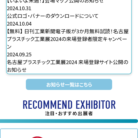
【いよいよ来週！】会場マップ公開のお知らせ
2024.10.31
公式ロゴ・バナーのダウンロードについて
2024.10.04
【無料】 日刊工業新聞電子版が3か月無料試読！名古屋
プラスチック工業展2024の来場登録者限定キャンペー
ン
2024.09.25
名古屋プラスチック工業展2024 来場登録サイト公開の
お知らせ
お知らせ一覧はこちら
RECOMMEND EXHIBITOR
注目・おすすめ出展者